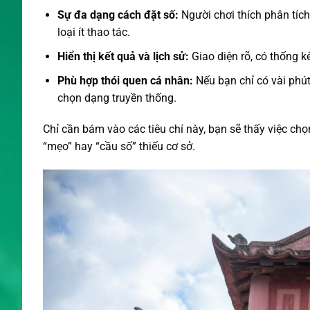
Sự đa dạng cách đặt số:
Người chơi thích phân tíc
loại ít thao tác.
Hiển thị kết quả và lịch sử:
Giao diện rõ, có thống k
Phù hợp thói quen cá nhân:
Nếu bạn chỉ có vài phút
chọn dạng truyền thống.
Chỉ cần bám vào các tiêu chí này, bạn sẽ thấy việc ch
“mẹo” hay “cầu số” thiếu cơ sở.