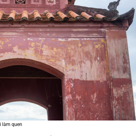
ới làm quen