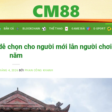
BẮN CÁ
BLOCKCHAIN
THỂ THAO
GAME BÀI
E-SPORT
ễ chọn cho người mới lẫn người chơi
năm
HÁNG 4, 2026
BỞI
PHAN CÔNG KHANH