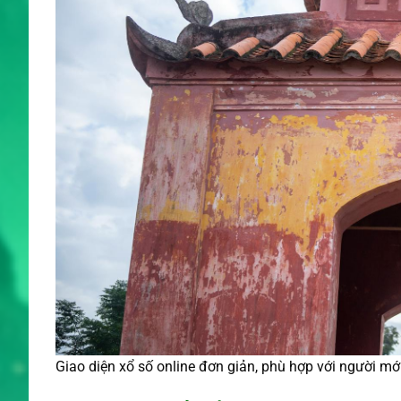
Giao diện xổ số online đơn giản, phù hợp với người m