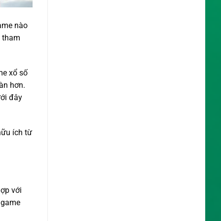
game nào
i tham
me xổ số
àn hơn.
ưới đây
ữu ích từ
hợp với
c game