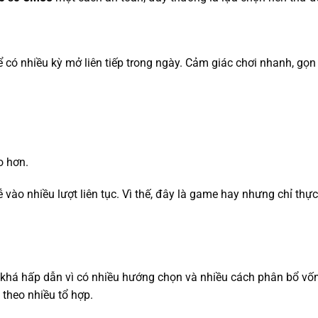
 có nhiều kỳ mở liên tiếp trong ngày. Cảm giác chơi nhanh, gọn
o hơn.
 vào nhiều lượt liên tục. Vì thế, đây là game hay nhưng chỉ thự
khá hấp dẫn vì có nhiều hướng chọn và nhiều cách phân bổ vốn
 theo nhiều tổ hợp.