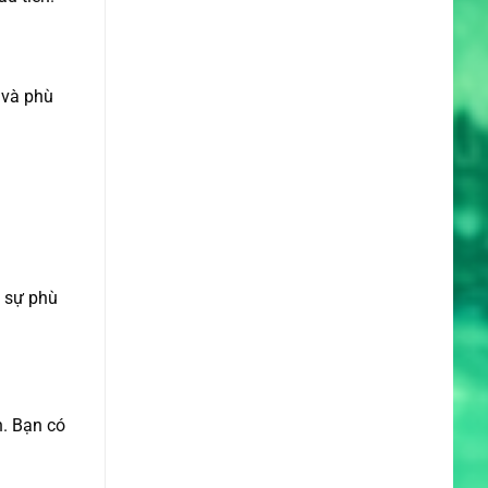
 và phù
c sự phù
. Bạn có