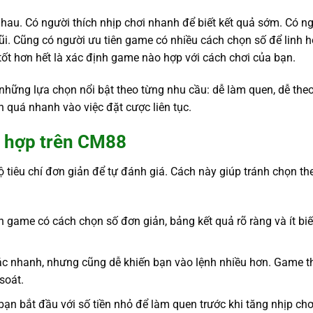
hau. Có người thích nhịp chơi nhanh để biết kết quả sớm. Có ng
gũi. Cũng có người ưu tiên game có nhiều cách chọn số để linh h
, tốt hơn hết là xác định game nào hợp với cách chơi của bạn.
những lựa chọn nổi bật theo từng nhu cầu: dễ làm quen, dễ theo
n quá nhanh vào việc đặt cược liên tục.
ù hợp trên CM88
 tiêu chí đơn giản để tự đánh giá. Cách này giúp tránh chọn t
 game có cách chọn số đơn giản, bảng kết quả rõ ràng và ít biế
ác nhanh, nhưng cũng dễ khiến bạn vào lệnh nhiều hơn. Game t
soát.
n bắt đầu với số tiền nhỏ để làm quen trước khi tăng nhịp chơ