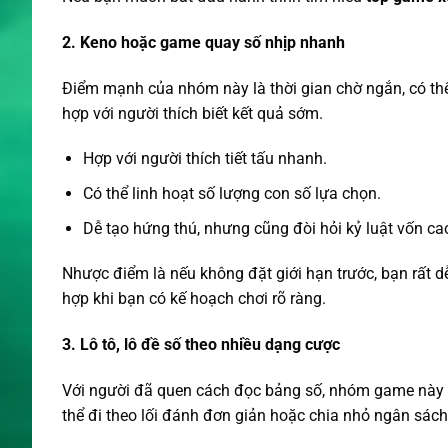
2. Keno hoặc game quay số nhịp nhanh
Điểm mạnh của nhóm này là thời gian chờ ngắn, có thể
hợp với người thích biết kết quả sớm.
Hợp với người thích tiết tấu nhanh.
Có thể linh hoạt số lượng con số lựa chọn.
Dễ tạo hứng thú, nhưng cũng đòi hỏi kỷ luật vốn ca
Nhược điểm là nếu không đặt giới hạn trước, bạn rất dễ
hợp khi bạn có kế hoạch chơi rõ ràng.
3. Lô tô, lô đề số theo nhiều dạng cược
Với người đã quen cách đọc bảng số, nhóm game này 
thể đi theo lối đánh đơn giản hoặc chia nhỏ ngân sách