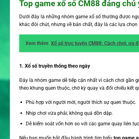
Top game xổ số CM88 đáng chú ý
Dưới đây là những nhóm game xổ số thường được người 
khác đôi chút, nhưng về bản chất, đây là các lựa chọn
Xem thêm
Xổ số trực tuyến CM88: Cách chơi, ưu đ
1. Xổ số truyền thống theo ngày
Đây là nhóm game dễ tiếp cận nhất vì cách chơi gần gũ
theo khung quen thuộc, chờ kỳ quay và đối chiếu kết q
Phù hợp với người mới, người thích sự quen thuộc.
Nhịp chơi vừa phải, không quá dồn dập.
Dễ kiểm soát vốn hơn so với các game quay liên tục
Nếu bạn muốn bắt đầu hành trình tìm hiểu
top game 