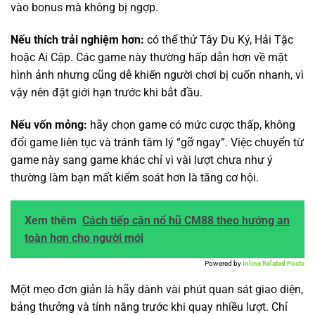
vào bonus mà không bị ngợp.
Nếu thích trải nghiệm hơn:
có thể thử Tây Du Ký, Hải Tặc
hoặc Ai Cập. Các game này thường hấp dẫn hơn về mặt
hình ảnh nhưng cũng dễ khiến người chơi bị cuốn nhanh, vì
vậy nên đặt giới hạn trước khi bắt đầu.
Nếu vốn mỏng:
hãy chọn game có mức cược thấp, không
đổi game liên tục và tránh tâm lý “gỡ ngay”. Việc chuyển từ
game này sang game khác chỉ vì vài lượt chưa như ý
thường làm bạn mất kiểm soát hơn là tăng cơ hội.
Xem thêm
Cách tiếp cận nổ hũ CM88 theo hướng an
toàn hơn cho người mới
Powered by
Inline Related Posts
Một mẹo đơn giản là hãy dành vài phút quan sát giao diện,
bảng thưởng và tính năng trước khi quay nhiều lượt. Chỉ