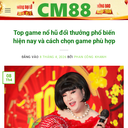
Bỏ
qua
nội
dung
Top game nổ hũ đổi thưởng phổ biến
hiện nay và cách chọn game phù hợp
ĐĂNG VÀO
8 THÁNG 4, 2026
BỞI
PHAN CÔNG KHANH
08
Th4