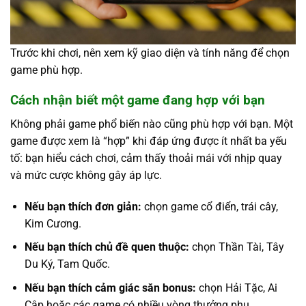
Trước khi chơi, nên xem kỹ giao diện và tính năng để chọn
game phù hợp.
Cách nhận biết một game đang hợp với bạn
Không phải game phổ biến nào cũng phù hợp với bạn. Một
game được xem là “hợp” khi đáp ứng được ít nhất ba yếu
tố: bạn hiểu cách chơi, cảm thấy thoải mái với nhịp quay
và mức cược không gây áp lực.
Nếu bạn thích đơn giản:
chọn game cổ điển, trái cây,
Kim Cương.
Nếu bạn thích chủ đề quen thuộc:
chọn Thần Tài, Tây
Du Ký, Tam Quốc.
Nếu bạn thích cảm giác săn bonus:
chọn Hải Tặc, Ai
Cập hoặc các game có nhiều vòng thưởng phụ.