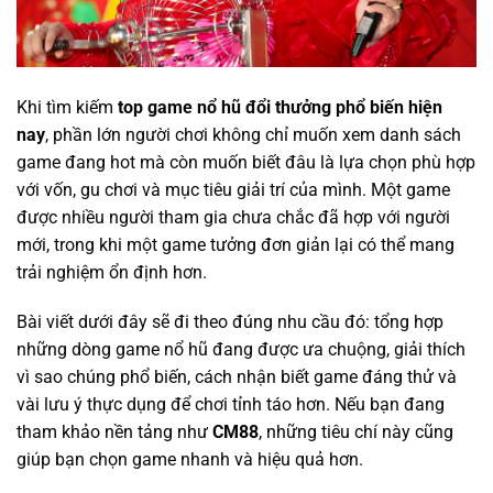
Khi tìm kiếm
top game nổ hũ đổi thưởng phổ biến hiện
nay
, phần lớn người chơi không chỉ muốn xem danh sách
game đang hot mà còn muốn biết đâu là lựa chọn phù hợp
với vốn, gu chơi và mục tiêu giải trí của mình. Một game
được nhiều người tham gia chưa chắc đã hợp với người
mới, trong khi một game tưởng đơn giản lại có thể mang
trải nghiệm ổn định hơn.
Bài viết dưới đây sẽ đi theo đúng nhu cầu đó: tổng hợp
những dòng game nổ hũ đang được ưa chuộng, giải thích
vì sao chúng phổ biến, cách nhận biết game đáng thử và
vài lưu ý thực dụng để chơi tỉnh táo hơn. Nếu bạn đang
tham khảo nền tảng như
CM88
, những tiêu chí này cũng
giúp bạn chọn game nhanh và hiệu quả hơn.