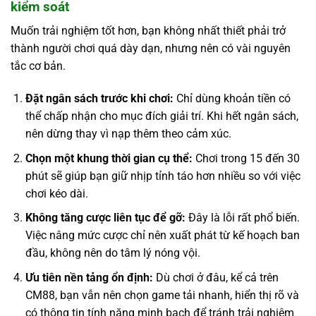
kiểm soát
Muốn trải nghiệm tốt hơn, bạn không nhất thiết phải trở
thành người chơi quá dày dạn, nhưng nên có vài nguyên
tắc cơ bản.
Đặt ngân sách trước khi chơi:
Chỉ dùng khoản tiền có
thể chấp nhận cho mục đích giải trí. Khi hết ngân sách,
nên dừng thay vì nạp thêm theo cảm xúc.
Chọn một khung thời gian cụ thể:
Chơi trong 15 đến 30
phút sẽ giúp bạn giữ nhịp tỉnh táo hơn nhiều so với việc
chơi kéo dài.
Không tăng cược liên tục để gỡ:
Đây là lỗi rất phổ biến.
Việc nâng mức cược chỉ nên xuất phát từ kế hoạch ban
đầu, không nên do tâm lý nóng vội.
Ưu tiên nền tảng ổn định:
Dù chơi ở đâu, kể cả trên
CM88, bạn vẫn nên chọn game tải nhanh, hiển thị rõ và
có thông tin tính năng minh bạch để tránh trải nghiệm