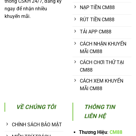
thống CSKH 24/7, đăng ký
NẠP TIỀN CM88
ngay để nhận nhiều
khuyến mãi.
RÚT TIỀN CM88
TẢI APP CM88
CÁCH NHẬN KHUYẾN
MÃI CM88
CÁCH CHƠI THỬ TẠI
CM88
CÁCH XEM KHUYẾN
MÃI CM88
VỀ CHÚNG TÔI
THÔNG TIN
LIÊN HỆ
CHÍNH SÁCH BẢO MẬT
Thương Hiệu
:
CM88