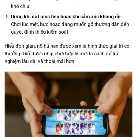
khó chịu.
Dừng khi đạt mục tiêu hoặc khi cảm xúc không ổn:
Chơi lúc mệt, bực hoặc đang muốn gỡ thường dẫn đến
quyết định thiếu kiểm soát.
Hiểu đơn giản, nổ hũ nên được xem là hình thức giải trí có
thưởng. Giữ được nhịp chơi hợp lý mới là cách để trải
nghiệm lâu dài và thoải mái hơn.