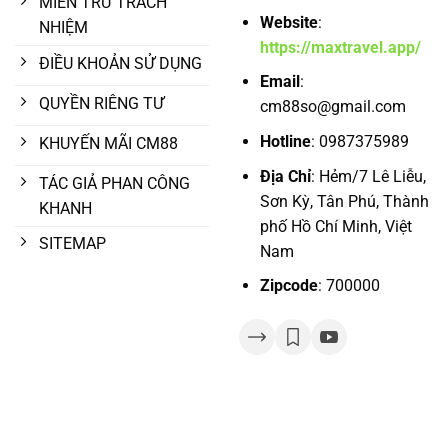
MIỄN TRỪ TRÁCH
Website
:
NHIỆM
https://maxtravel.app/
ĐIỀU KHOẢN SỬ DỤNG
Email
:
QUYỀN RIÊNG TƯ
cm88so@gmail.com
Hotline
:
0987375989
KHUYẾN MÃI CM88
Địa Chỉ
:
Hẻm/7 Lê Liễu,
TÁC GIẢ PHAN CÔNG
Sơn Kỳ, Tân Phú, Thành
KHANH
phố Hồ Chí Minh, Việt
SITEMAP
Nam
Zipcode
: 700000