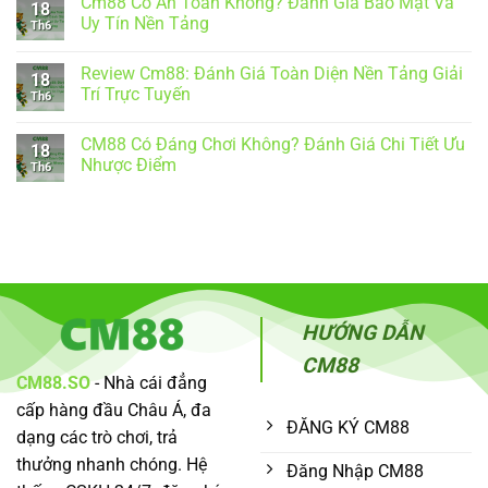
Cm88 Có An Toàn Không? Đánh Giá Bảo Mật Và
Xác
bình
18
Minh
luận
Uy Tín Nền Tảng
Th6
–
ở
Nguyên
CM88
Không
Nhân
Rút
có
Review Cm88: Đánh Giá Toàn Diện Nền Tảng Giải
Và
Tiền
bình
18
Giải
Bao
luận
Trí Trực Tuyến
Th6
Pháp
Lâu
ở
Khắc
–
Cm88
Không
Phục
Giải
Có
có
CM88 Có Đáng Chơi Không? Đánh Giá Chi Tiết Ưu
Hiệu
Đáp
An
bình
18
Quả
Thắc
Toàn
luận
Nhược Điểm
Th6
Mắc
Không?
ở
Cho
Đánh
Review
Không
Hội
Giá
Cm88:
có
Viên
Bảo
Đánh
bình
Mật
Giá
luận
Và
Toàn
ở
Uy
Diện
CM88
Tín
Nền
Có
Nền
Tảng
Đáng
Tảng
Giải
Chơi
Trí
Không?
HƯỚNG DẪN
Trực
Đánh
Tuyến
Giá
Chi
CM88
Tiết
CM88.SO
- Nhà cái đẳng
Ưu
Nhược
cấp hàng đầu Châu Á, đa
Điểm
ĐĂNG KÝ CM88
dạng các trò chơi, trả
thưởng nhanh chóng. Hệ
Đăng Nhập CM88