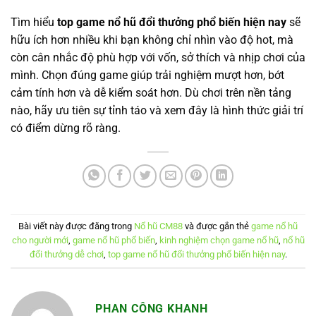
Tìm hiểu
top game nổ hũ đổi thưởng phổ biến hiện nay
sẽ
hữu ích hơn nhiều khi bạn không chỉ nhìn vào độ hot, mà
còn cân nhắc độ phù hợp với vốn, sở thích và nhịp chơi của
mình. Chọn đúng game giúp trải nghiệm mượt hơn, bớt
cảm tính hơn và dễ kiểm soát hơn. Dù chơi trên nền tảng
nào, hãy ưu tiên sự tỉnh táo và xem đây là hình thức giải trí
có điểm dừng rõ ràng.
Bài viết này được đăng trong
Nổ hũ CM88
và được gắn thẻ
game nổ hũ
cho người mới
,
game nổ hũ phổ biến
,
kinh nghiệm chọn game nổ hũ
,
nổ hũ
đổi thưởng dễ chơi
,
top game nổ hũ đổi thưởng phổ biến hiện nay
.
PHAN CÔNG KHANH