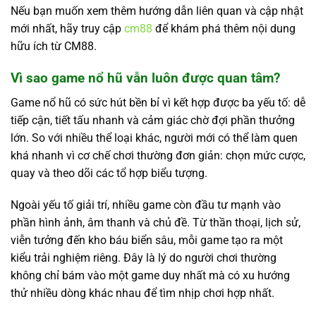
Nếu bạn muốn xem thêm hướng dẫn liên quan và cập nhật
mới nhất, hãy truy cập
cm88
để khám phá thêm nội dung
hữu ích từ CM88.
Vì sao game nổ hũ vẫn luôn được quan tâm?
Game nổ hũ có sức hút bền bỉ vì kết hợp được ba yếu tố: dễ
tiếp cận, tiết tấu nhanh và cảm giác chờ đợi phần thưởng
lớn. So với nhiều thể loại khác, người mới có thể làm quen
khá nhanh vì cơ chế chơi thường đơn giản: chọn mức cược,
quay và theo dõi các tổ hợp biểu tượng.
Ngoài yếu tố giải trí, nhiều game còn đầu tư mạnh vào
phần hình ảnh, âm thanh và chủ đề. Từ thần thoại, lịch sử,
viễn tưởng đến kho báu biển sâu, mỗi game tạo ra một
kiểu trải nghiệm riêng. Đây là lý do người chơi thường
không chỉ bám vào một game duy nhất mà có xu hướng
thử nhiều dòng khác nhau để tìm nhịp chơi hợp nhất.