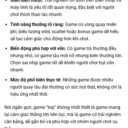
Giao diện mượt:
Trải nghiệm ổn định trên điện thoại và
máy tính là yếu tố rất quan trọng, đặc biệt với người
chơi thích thao tác nhanh.
Tính năng thưởng rõ ràng:
Game có vòng quay miễn
phí, biểu tượng wild, scatter hoặc bonus game dễ hiểu
sẽ tạo cảm giác chủ động hơn khi chơi.
Biến động phù hợp với vốn:
Có game trả thưởng đều
nhưng nhỏ, có game lâu mới nổ nhưng biên thưởng lớn.
Chọn sai nhịp game rất dễ khiến người chơi hụt vốn
nhanh.
Mức độ phổ biến thực tế:
Những game được nhiều
người quay lâu dài thường có sức hút thật, không chỉ là
hiệu ứng nhất thời.
Nói ngắn gọn, game “top” không nhất thiết là game mang
lại cảm giác thắng lớn liên tục, mà là game có trải nghiệm
cân bằng, dễ gắn bó và phù hợp với nhóm người chơi cụ