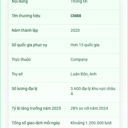
Nội dung
Thông tin
Tên thương hiệu
CM88
Năm thành lập
2020
Số quốc gia phục vụ
Hơn 15 quốc gia
Trực thuộc
Company
Trụ sở
Luân Đôn, Anh
Số lượng đại lý
3.600 đại lý khu vực châu
Á
Tỷ lệ tăng trưởng năm 2025
28% so với năm 2024
Tổng số giao dịch mỗi ngày
Khoảng 1.200.000 lượt