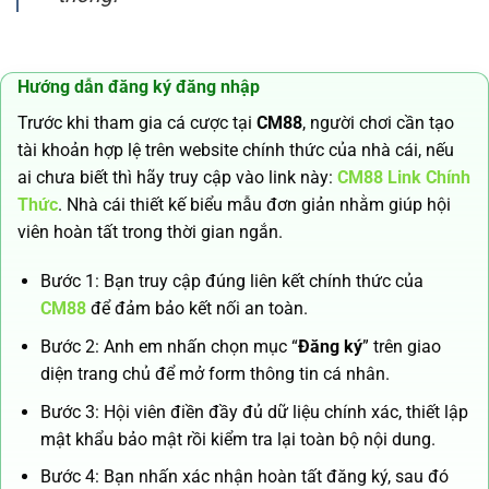
Hướng dẫn đăng ký đăng nhập
Trước khi tham gia cá cược tại
CM88
, người chơi cần tạo
tài khoản hợp lệ trên website chính thức của nhà cái, nếu
ai chưa biết thì hãy truy cập vào link này:
CM88 Link Chính
Thức
. Nhà cái thiết kế biểu mẫu đơn giản nhằm giúp hội
viên hoàn tất trong thời gian ngắn.
Bước 1: Bạn truy cập đúng liên kết chính thức của
CM88
để đảm bảo kết nối an toàn.
Bước 2: Anh em nhấn chọn mục “
Đăng ký
” trên giao
diện trang chủ để mở form thông tin cá nhân.
Bước 3: Hội viên điền đầy đủ dữ liệu chính xác, thiết lập
mật khẩu bảo mật rồi kiểm tra lại toàn bộ nội dung.
Bước 4: Bạn nhấn xác nhận hoàn tất đăng ký, sau đó