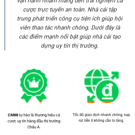
vận hành nhằm mang đến trải nghiệm cá
cược trực tuyến an toàn. Nhà cái tập
trung phát triển công cụ tiện ích giúp hội
viên thao tác nhanh chóng. Dưới đây là
các điểm mạnh nổi bật giúp nhà cái tạo
dựng uy tín thị trường.
CM88
tự hào là thương hiệu cá
Tốc độ giao dịch nhanh chóng, nạp
rút tiền tỉ không cần lo lắng.
cược uy tín hàng đầu thị trường
Châu Á.