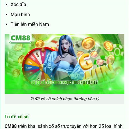
Xóc đĩa
Mậu binh
Tiến lên miền Nam
lô đề xổ số chinh phục thưởng tiền tỷ
Lô đề xổ số
CM88
triển khai sảnh xổ số trực tuyến với hơn 25 loại hình