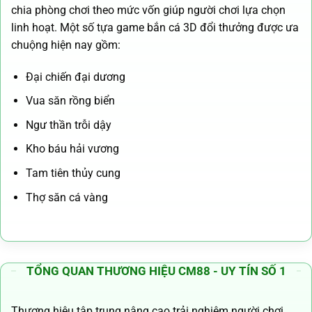
chia phòng chơi theo mức vốn giúp người chơi lựa chọn
linh hoạt. Một số tựa game bắn cá 3D đổi thưởng được ưa
chuộng hiện nay gồm:
Đại chiến đại dương
Vua săn rồng biển
Ngư thần trỗi dậy
Kho báu hải vương
Tam tiên thủy cung
Thợ săn cá vàng
TỔNG QUAN THƯƠNG HIỆU CM88 - UY TÍN SỐ 1
Thương hiệu tập trung nâng cao trải nghiệm người chơi