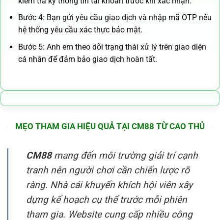
kiểm tra kỹ thông tin tài khoản trước khi xác nhận.
Bước 4: Bạn gửi yêu cầu giao dịch và nhập mã OTP nếu
hệ thống yêu cầu xác thực bảo mật.
Bước 5: Anh em theo dõi trạng thái xử lý trên giao diện
cá nhân để đảm bảo giao dịch hoàn tất.
MẸO THAM GIA HIỆU QUẢ TẠI CM88 TỪ CAO THỦ
CM88
mang đến môi trường giải trí cạnh
tranh nên người chơi cần chiến lược rõ
ràng. Nhà cái khuyến khích hội viên xây
dựng kế hoạch cụ thể trước mỗi phiên
tham gia. Website cung cấp nhiều công