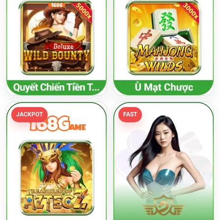
JACKPOT
FAST