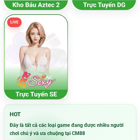
LIVE
HOT
Đây là tất cả các loại game đang được nhiều người
chơi chú ý và ưa chuộng tại CM88