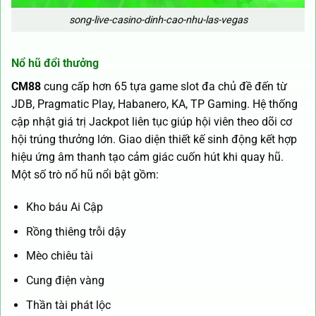
song-live-casino-dinh-cao-nhu-las-vegas
Nổ hũ đổi thưởng
CM88
cung cấp hơn 65 tựa game slot đa chủ đề đến từ
JDB, Pragmatic Play, Habanero, KA, TP Gaming. Hệ thống
cập nhật giá trị Jackpot liên tục giúp hội viên theo dõi cơ
hội trúng thưởng lớn. Giao diện thiết kế sinh động kết hợp
hiệu ứng âm thanh tạo cảm giác cuốn hút khi quay hũ.
Một số trò nổ hũ nổi bật gồm:
Kho báu Ai Cập
Rồng thiêng trỗi dậy
Mèo chiêu tài
Cung điện vàng
Thần tài phát lộc