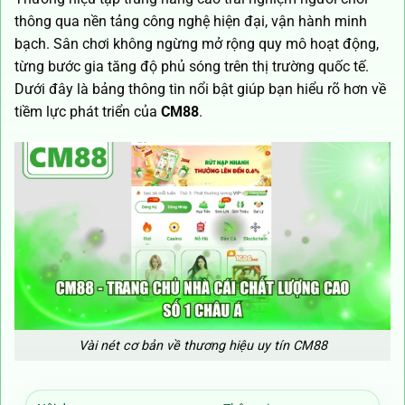
thông qua nền tảng công nghệ hiện đại, vận hành minh
bạch. Sân chơi không ngừng mở rộng quy mô hoạt động,
từng bước gia tăng độ phủ sóng trên thị trường quốc tế.
Dưới đây là bảng thông tin nổi bật giúp bạn hiểu rõ hơn về
tiềm lực phát triển của
CM88
.
Vài nét cơ bản về thương hiệu uy tín CM88