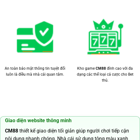
An toàn bảo mật thông tin tuyệt đối
Kho game
CM88
đỉnh cao với đa
luôn là điều mà nhà cái quan tâm.
dạng các thể loại cá cược cho Bet
thủ.
Giao diện website thông minh
CM88
thiết kế giao diện tối giản giúp người chơi tiếp cận
nội dung nhanh chóng. Nhà cái sử dụng tông màu xanh