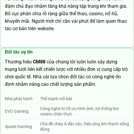
đậm chủ đạo nhằm tăng khả năng tập trung khi tham gia.
Bố cục phân chia rõ ràng giữa thể thao, casino, nổ hũ,
khuyến mãi. Người mới chỉ cần vài phút để làm quen thao
tác cơ bản trên website.
Đối tác uy tín
Thương hiệu
CM88
của chúng tôi luôn luôn xây dựng
mạng lưới liên kết chiến lược với nhiều đơn vị cung cấp trò
chơi quốc tế. Nhà cái lựa chọn đối tác có công nghệ ổn
định nhằm nâng cao chất lượng sản phẩm.
Nhà phát hành
Thế mạnh nổi bật
Công nghệ AI tối ưu hình ảnh, hệ thống live
EVO Gaming
casino chân thực
Chủ đề châu Á đặc sắc, hiệu ứng âm thanh sống
Spade Gaming
động